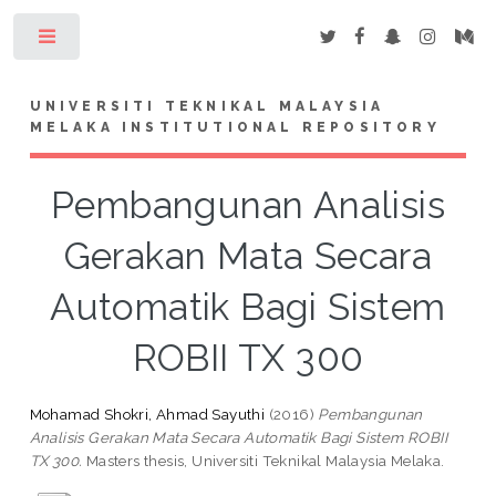
Toggle
UNIVERSITI TEKNIKAL MALAYSIA
MELAKA INSTITUTIONAL REPOSITORY
Pembangunan Analisis
Gerakan Mata Secara
Automatik Bagi Sistem
ROBII TX 300
Mohamad Shokri, Ahmad Sayuthi
(2016)
Pembangunan
Analisis Gerakan Mata Secara Automatik Bagi Sistem ROBII
TX 300.
Masters thesis, Universiti Teknikal Malaysia Melaka.